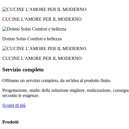
CUCINE
L'AMORE PER IL MODERNO
Doimo Sofas
Comfort e bellezza
CUCINE
L'AMORE PER IL MODERNO
Servizio
completo
Offriamo un servizio completo, da un'idea al prodotto finito.
Progettazione, studio della soluzione migliore, realizzazione, conseg
secondo le esigenze.
Scopri di più
Prodotti