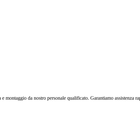
na e montaggio da nostro personale qualificato. Garantiamo assistenza r