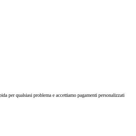
apida per qualsiasi problema e accettiamo pagamenti personalizzati