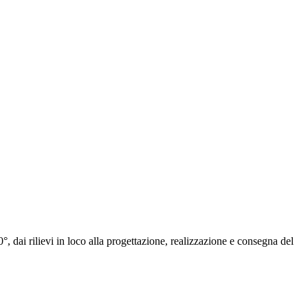
°, dai rilievi in loco alla progettazione, realizzazione e consegna del