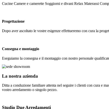
Cucine Camere e camerette Soggiorni e divani Relax Materassi Comp
Progettazione
Dopo aver ascoltato le vostre esigenze effettueremo con cura la proge
Consegna e montaggio
Eseguiamo la consegna e il montaggio con nostro personale qualificat
La nostra
azienda
Ditta a conduzione familiare attenta nel seguire i clienti con cura e ma
vostro arredamento o singolo pezzo.
Studio Due Arredamenti